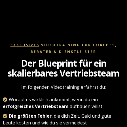
EXKLUSIVES
VIDEOTRAINING FÜR COACHES,
BERATER & DIENSTLEISTER
Der Blueprint für ein
skalierbares Vertriebsteam
Im folgenden Videotraining erfährst du:
Worauf es wirklich ankommt, wenn du ein
erfolgreiches Vertriebsteam
aufbauen willst
Die größten Fehler
, die dich Zeit, Geld und gute
Leute kosten und wie du sie vermeidest