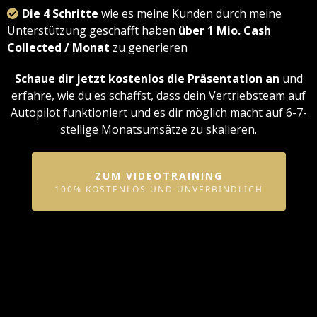
Die 4 Schritte
wie es meine Kunden durch meine
Unterstützung geschafft haben
über 1 Mio. Cash
Collected / Monat
zu generieren
Schaue dir jetzt kostenlos die Präsentation an
und
erfahre, wie du es schaffst, dass dein Vertriebsteam auf
Autopilot funktioniert und es dir möglich macht auf 6-7-
stellige Monatsumsätze zu skalieren.
ZUM VIDEOTRAINING
100% KOSTENLOS UND UNVERBINDLICH