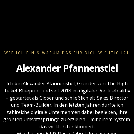
WER ICH BIN & WARUM DAS FÜR DICH WICHTIG IST
Alexander Pfannenstiel
Ich bin Alexander Pfannenstiel, Gründer von The High
Ticket Blueprint und seit 2018 im digitalen Vertrieb aktiv
– gestartet als Closer und schließlich als Sales Director
und Team-Builder. In den letzten Jahren durfte ich
zahlreiche digitale Unternehmen dabei begleiten, ihre
größten Umsatzsprünge zu erzielen – mit einem System,
das wirklich funktioniert.
Wie das aussieht? Das erfährst du in meinem